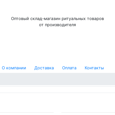
Оптовый склад-магазин ритуальных товаров
от производителя
О компании
Доставка
Оплата
Контакты