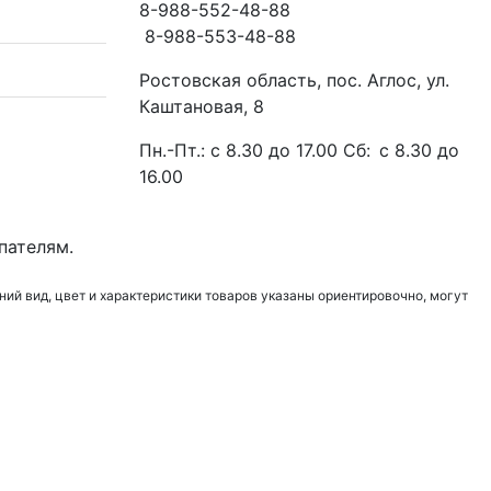
8-988-552-48-88
8-988-553-48-88
Ростовская область, пос. Аглос, ул.
Каштановая, 8
Пн.-Пт.: с 8.30 до 17.00 Сб: с 8.30 до
16.00
пателям.
ний вид, цвет и характеристики товаров указаны ориентировочно, могут