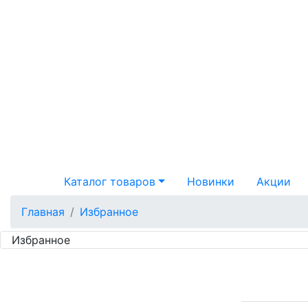
Каталог товаров
Новинки
Акции
Главная
Избранное
Избранное