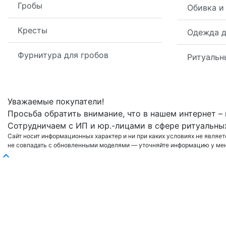
Гробы
Обивка и
Кресты
Одежда д
Фурнитура для гробов
Ритуальн
Уважаемые покупатели!
Просьба обратить внимание, что в нашем интернет –
Сотрудничаем с ИП и юр.-лицами в сфере ритуальных
Сайт носит информационных характер и ни при каких условиях не являет
не совпадать с обновленными моделями — уточняйте информацию у мен
expand_less