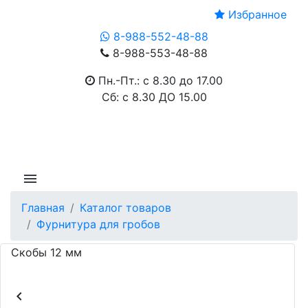
Избранное
8-988-552-48-88
8-988-553-48-88
Пн.-Пт.: с 8.30 до 17.00
Сб: с 8.30 ДО 15.00
menu
Главная
Каталог товаров
Фурнитура для гробов
Скобы 12 мм
chevron_left